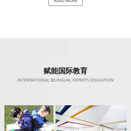
READ MORE
赋能国际教育
INTERNATIONAL BILINGUAL EXPERTS EDUCATION