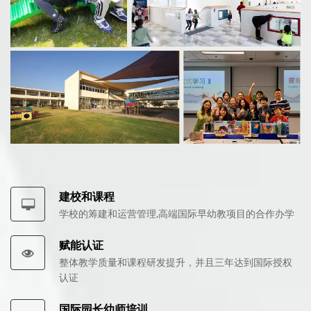
建校和课程
学校的筹建和运营管理,高端国际早幼教项目的合作办学
赋能认证
整体教学质量和课程研发提升，并且三年达到国际授权
认证
国际园长幼师培训