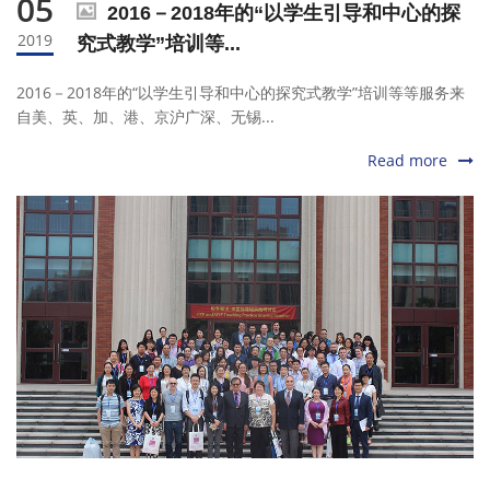
05
2016－2018年的“以学生引导和中心的探
2019
究式教学”培训等...
2016－2018年的“以学生引导和中心的探究式教学”培训等等服务来
自美、英、加、港、京沪广深、无锡...
Read more