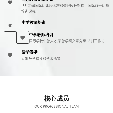
IBE 高端国际幼儿园运营和管理园长课程，国际双语幼师
培训课程
小学教师培训
中学教师培训
国际学校中教人才库,教学研文章分享,培训工作坊
留学香港
香港升学指导和学术托管
核心成员
OUR PROFESSIONAL TEAM