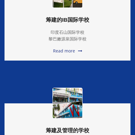
筹建的IB国际学校
印度石山国际学校
黎巴嫩源泉国际学校
Read more
筹建及管理的学校