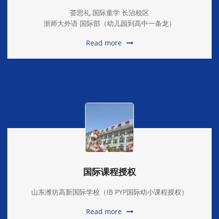
荟思礼 国际童学 长治校区
浙师大外语 国际部（幼儿园到高中一条龙）
Read more
国际课程授权
山东潍坊高新国际学校（IB PYP国际幼小课程授权）
Read more