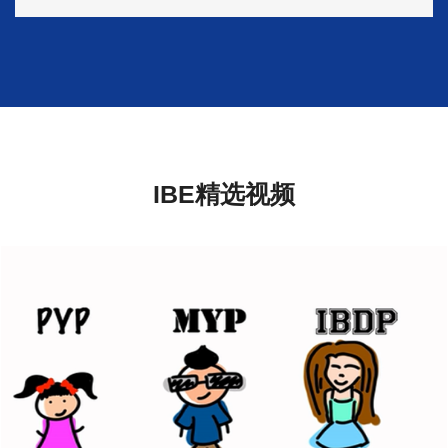
IBE精选视频