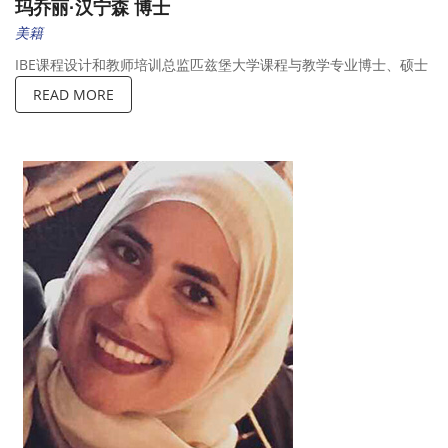
玛乔丽·汉宁森 博士
美籍
IBE课程设计和教师培训总监匹兹堡大学课程与教学专业博士、硕士
READ MORE