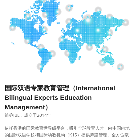
国际双语专家教育管理（International
Bilingual Experts Education
Management）
简称IBE，成立于2014年
依托香港的国际教育世界级平台，吸引全球教育人才，向中国内地
的国际双语学校和国际幼教机构（K15）提供筹建管理、全方位赋