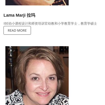
Lama Marji 拉玛
IBE幼小课程设计和师资培训官幼教和小学教育学士，教育学硕士
READ MORE