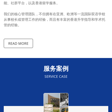
能、社群平台，以及香港留学服务。
我们的核心管理团队，不但拥有在亚洲、欧洲等一流国际双语学校
从事校长或管理工作的经验，而且有丰富的香港升学指导和学术托
管的经验。
READ MORE
服务案例
SERVICE CASE