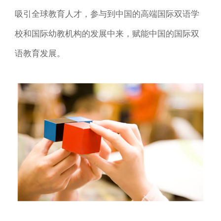
吸引全球教育人才，参与到中国的高端国际双语学
校和国际幼教机构的发展中来，赋能中国的国际双
语教育发展。