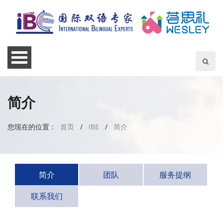
简介
您现在的位置：
首页
/
IBE
/
简介
简介
团队
服务提纲
联系我们