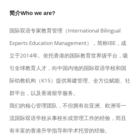
简介Who we are?
国际双语专家教育管理（International Bilingual
Experts Education Management），简称IBE，成
立于2014年。依托香港的国际教育世界级平台，吸
引全球教育人才，向中国内地的国际双语学校和国
际幼教机构（K15）提供筹建管理、全方位赋能、社
群平台，以及香港留学服务。
我们的核心管理团队，不但拥有在亚洲、欧洲等一
流国际双语学校从事校长或管理工作的经验，而且
有丰富的香港升学指导和学术托管的经验。