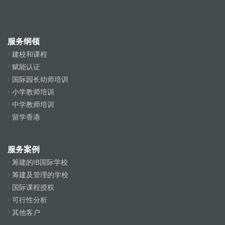
服务纲领
建校和课程
赋能认证
国际园长幼师培训
小学教师培训
中学教师培训
留学香港
服务案例
筹建的IB国际学校
筹建及管理的学校
国际课程授权
可行性分析
其他客户