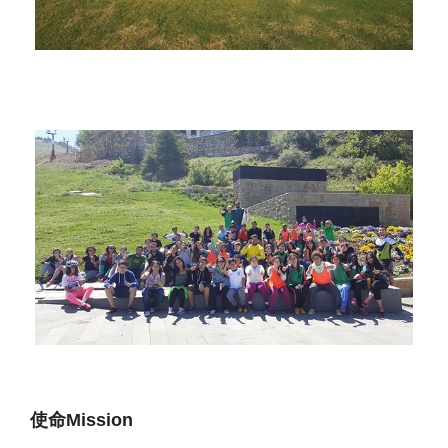
使命Mission